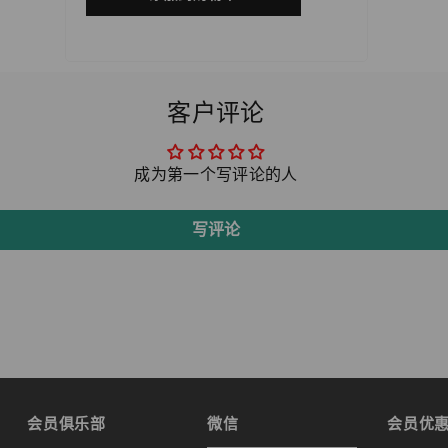
客户评论
成为第一个写评论的人
写评论
会员俱乐部
微信
会员优