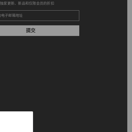
得独家更新、新品和仅限会员的折扣
提交