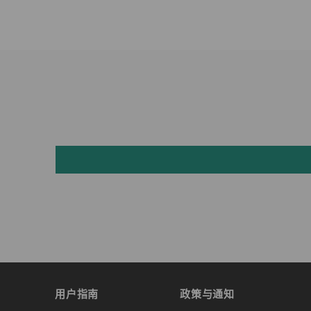
用户指南
政策与通知