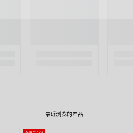
最近浏览的产品
特惠价 17%