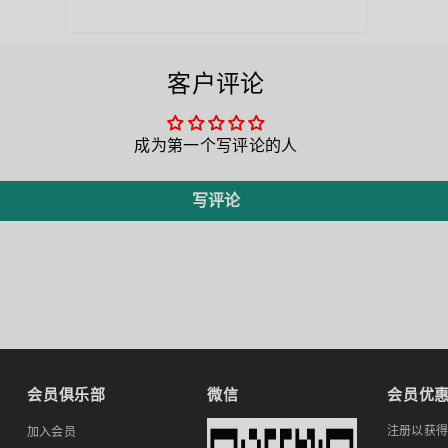
客户评论
成为第一个写评论的人
写评论
会员俱乐部
微信
会员优
注册以获
加入会员