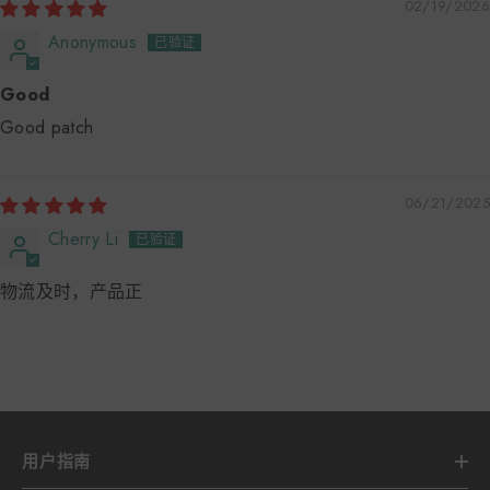
02/19/2026
Anonymous
Good
Good patch
06/21/2025
Cherry Li
物流及时，产品正
用户指南