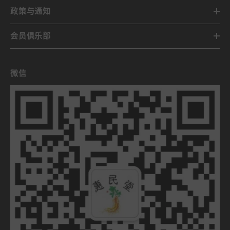
政策与通知
会员俱乐部
微信