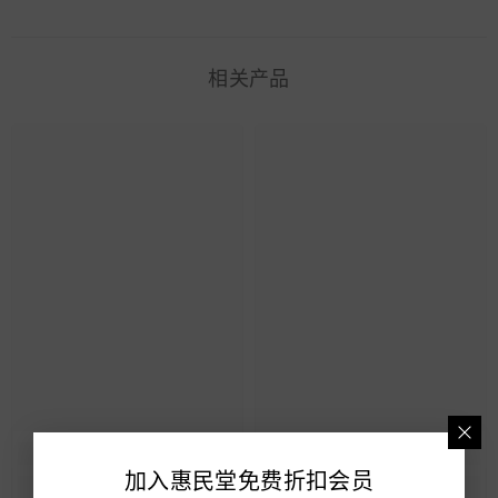
相关产品
加入惠民堂免费折扣会员