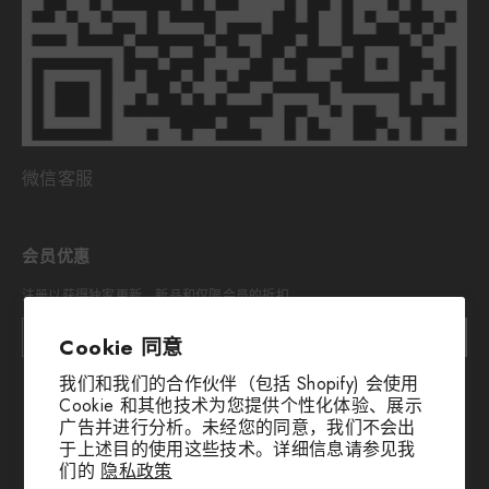
微信客服
会员优惠
注册以获得独家更新、新品和仅限会员的折扣
提交
Cookie 同意
我们和我们的合作伙伴（包括 Shopify) 会使用
Cookie 和其他技术为您提供个性化体验、展示
广告并进行分析。未经您的同意，我们不会出
于上述目的使用这些技术。详细信息请参见我
们的
隐私政策